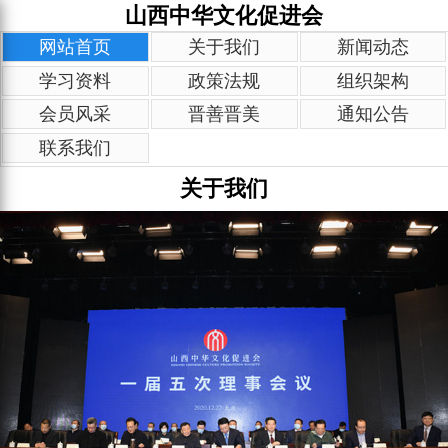
山西中华文化促进会
网站首页
关于我们
新闻动态
学习资料
政策法规
组织架构
会员风采
晋善晋美
通知公告
联系我们
关于我们