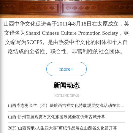
山西中华文化促进会于2011年8月18日在太原成立，英
文译名为Shanxi Chinese Culture Promotion Society，英
文缩写为SCCPS。是由热爱中华文化的团体和个人自
愿结成的全省性、联合性、非营利性的社会团体。
more+
新闻动态
HOTLINE NEWS
山西毕志勇金丝（冷）珐琅画吉祥文化特展观展交流活动在京举行
山西·忻州首届观赏石文化旅游展览会在忻州古城开幕
2025“山西剪纸•人生四大喜”剪纸作品展在山西省文化馆开幕