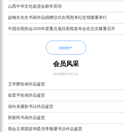
山西中华文化促进会新年贺词
赵梅生先生书画作品捐赠仪式在周恩来纪念馆隆重举行
中国合唱协会2026年度重点项目新闻发布会在北京隆重召开
more+
会员风采
MEMBER STYLE
王学辉绘画作品鉴赏
徐晋平绘画作品鉴赏
涂向东摄影书法作品鉴赏
郭新民书画作品鉴赏
我会主席团咨询委员李顺通书法作品鉴赏