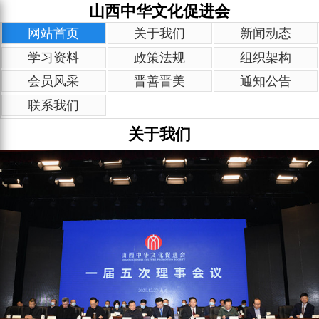
山西中华文化促进会
网站首页
关于我们
新闻动态
学习资料
政策法规
组织架构
会员风采
晋善晋美
通知公告
联系我们
关于我们