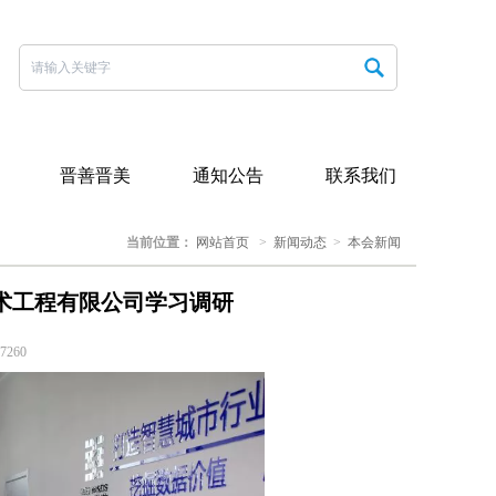
晋善晋美
通知公告
联系我们
当前位置：
网站首页
>
新闻动态
>
本会新闻
术工程有限公司学习调研
7260