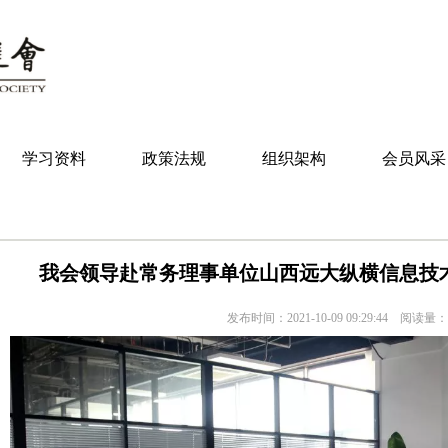
学习资料
政策法规
组织架构
会员风采
我会领导赴常务理事单位山西远大纵横信息技
发布时间：2021-10-09 09:29:44 阅读量：