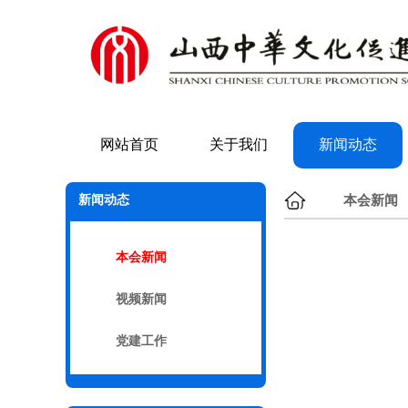
网站首页
关于我们
新闻动态
新闻动态
本会新闻
本会新闻
视频新闻
党建工作